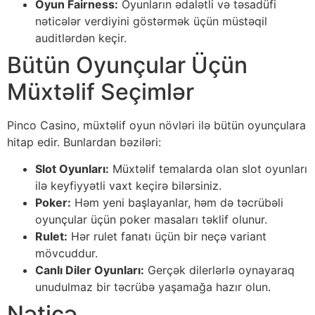
Oyun Fairness:
Oyunların ədalətli və təsadüfi
nəticələr verdiyini göstərmək üçün müstəqil
auditlərdən keçir.
Bütün Oyunçular Üçün
Müxtəlif Seçimlər
Pinco Casino, müxtəlif oyun növləri ilə bütün oyunçulara
hitap edir. Bunlardan bəziləri:
Slot Oyunları:
Müxtəlif temalarda olan slot oyunları
ilə keyfiyyətli vaxt keçirə bilərsiniz.
Poker:
Həm yeni başlayanlar, həm də təcrübəli
oyunçular üçün poker masaları təklif olunur.
Rulet:
Hər rulet fanatı üçün bir neçə variant
mövcuddur.
Canlı Diler Oyunları:
Gerçək dilerlərlə oynayaraq
unudulmaz bir təcrübə yaşamağa hazır olun.
Nəticə