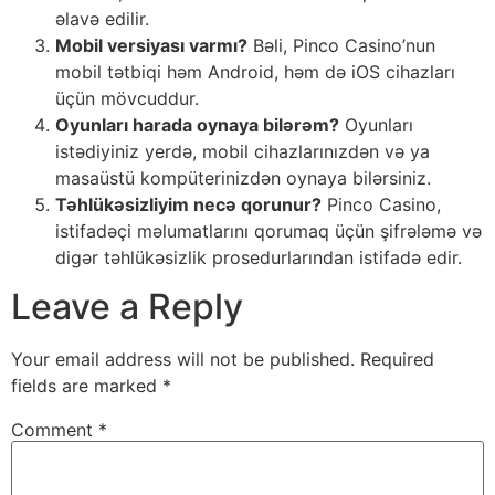
əlavə edilir.
Mobil versiyası varmı?
Bəli, Pinco Casino’nun
mobil tətbiqi həm Android, həm də iOS cihazları
üçün mövcuddur.
Oyunları harada oynaya bilərəm?
Oyunları
istədiyiniz yerdə, mobil cihazlarınızdən və ya
masaüstü kompüterinizdən oynaya bilərsiniz.
Təhlükəsizliyim necə qorunur?
Pinco Casino,
istifadəçi məlumatlarını qorumaq üçün şifrələmə və
digər təhlükəsizlik prosedurlarından istifadə edir.
Leave a Reply
Your email address will not be published.
Required
fields are marked
*
Comment
*